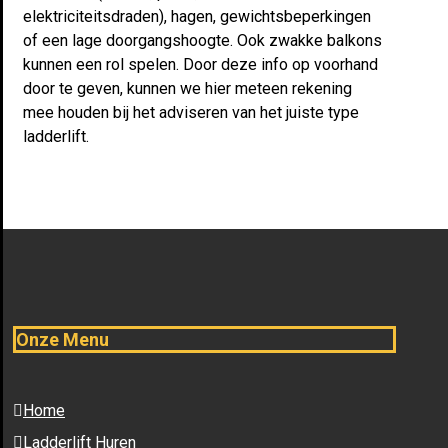
elektriciteitsdraden), hagen, gewichtsbeperkingen
of een lage doorgangshoogte. Ook zwakke balkons
kunnen een rol spelen. Door deze info op voorhand
door te geven, kunnen we hier meteen rekening
mee houden bij het adviseren van het juiste type
ladderlift.
Onze Menu
Home
Ladderlift Huren