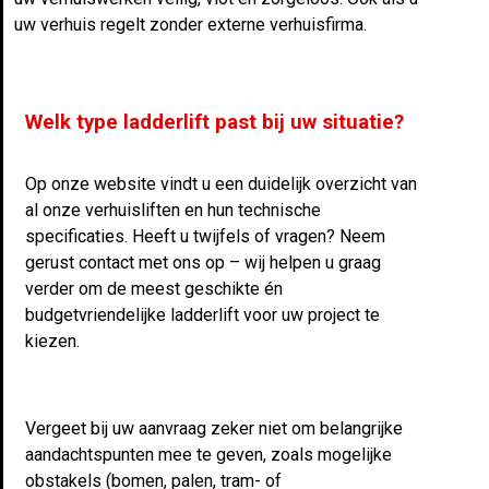
uw verhuis regelt zonder externe verhuisfirma.
Welk type ladderlift past bij uw situatie?
Op onze website vindt u een duidelijk overzicht van
al onze verhuisliften en hun technische
specificaties. Heeft u twijfels of vragen? Neem
gerust contact met ons op – wij helpen u graag
verder om de meest geschikte én
budgetvriendelijke ladderlift voor uw project te
kiezen.
Vergeet bij uw aanvraag zeker niet om belangrijke
aandachtspunten mee te geven, zoals mogelijke
obstakels (bomen, palen, tram- of