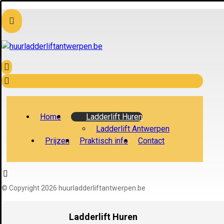
Home
Ladderlift Huren
Ladderlift Antwerpen
Prijzen
Praktisch info
Contact
© Copyright 2026 huurladderliftantwerpen.be
Ladderlift Huren