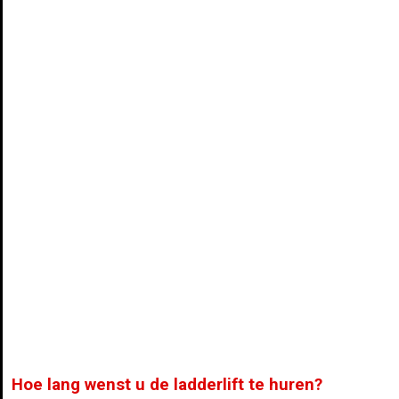
Hoe lang wenst u de ladderlift te huren?