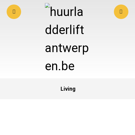
Living