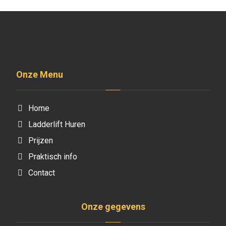
Onze Menu
Home
Ladderlift Huren
Prijzen
Praktisch info
Contact
Onze gegevens